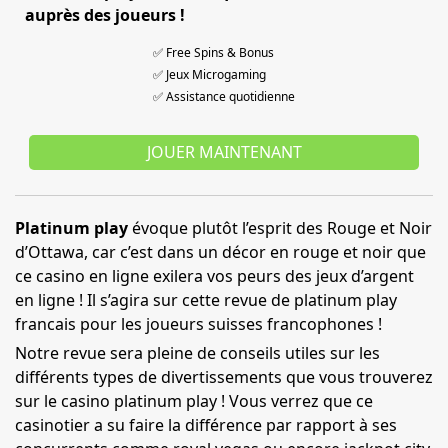
auprès des joueurs !
✅ Free Spins & Bonus
✅ Jeux Microgaming
✅ Assistance quotidienne
JOUER MAINTENANT
Platinum play
évoque plutôt l’esprit des Rouge et Noir
d’Ottawa, car c’est dans un décor en rouge et noir que
ce casino en ligne exilera vos peurs des jeux d’argent
en ligne ! Il s’agira sur cette revue de platinum play
francais pour les joueurs suisses francophones !
Notre revue sera pleine de conseils utiles sur les
différents types de divertissements que vous trouverez
sur le casino platinum play ! Vous verrez que ce
casinotier a su faire la différence par rapport à ses