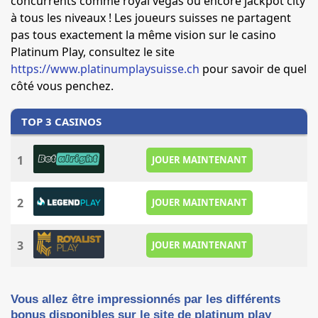
concurrents comme royal vegas ou encore jackpot city
à tous les niveaux ! Les joueurs suisses ne partagent
pas tous exactement la même vision sur le casino
Platinum Play, consultez le site
https://www.platinumplaysuisse.ch
pour savoir de quel
côté vous penchez.
TOP 3 CASINOS
1
JOUER MAINTENANT
2
JOUER MAINTENANT
3
JOUER MAINTENANT
Vous allez être impressionnés par les différents
bonus disponibles sur le site de platinum play