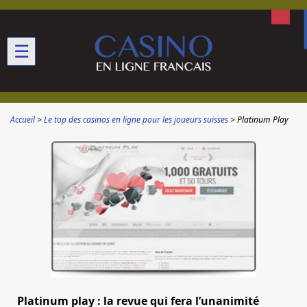
☰
Accueil
Le top des casinos en ligne pour les joueurs suisses
Platinum Play
Platinum play : la revue qui fera l’unanimité