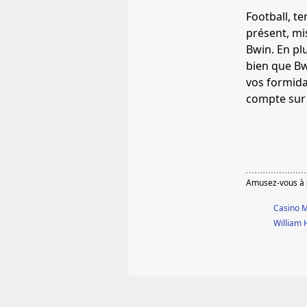
Football, t
présent, mis
Bwin. En plu
bien que Bw
vos formida
compte sur 
Amusez-vous à s
Casino 
William H