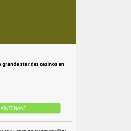
la grande star des casinos en
MAINTENANT