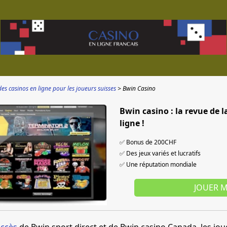
des casinos en ligne pour les joueurs suisses
Bwin Casino
Bwin casino : la revue de 
ligne !
✅ Bonus de 200CHF
✅ Des jeux variés et lucratifs
✅ Une réputation mondiale
JOUER 