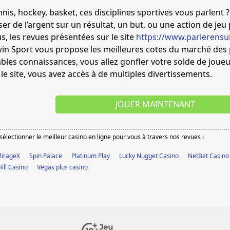
ennis, hockey, basket, ces disciplines sportives vous parlent
er de l’argent sur un résultat, un but, ou une action de jeu 
s, les revues présentées sur le site
https://www.parierensu
in Sport vous propose les meilleures cotes du marché des p
bles connaissances, vous allez gonfler votre solde de joueu
le site, vous avez accès à de multiples divertissements.
JOUER MAINTENANT
électionner le meilleur casino en ligne pour vous à travers nos revues :
MirageX
Spin Palace
Platinum Play
Lucky Nugget Casino
NetBet Casino
ill Casino
Vegas plus casino