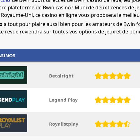
uccès
de Bwin sport direct et de Bwin casino Canada, les jou
pre plateforme de Bwin casino ! Muni de deux licences de jeux
Royaume-Uni, ce casino en ligne vous proposera le meilleur
o
a tout pour plaire aussi bien pour les amateurs de Bwin f
tte revue reviendra sur toutes vos options de jeux et de bon
ASINOS
Betalright
Legend Play
Royalistplay