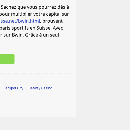
 ? Sachez que vous pourrez dès à
pour multiplier votre capital sur
isse.net/bwin.html
, prouvent
aris sportifs en Suisse. Avec
r sur Bwin. Grâce à un seul
Jackpot City
Betway Casino