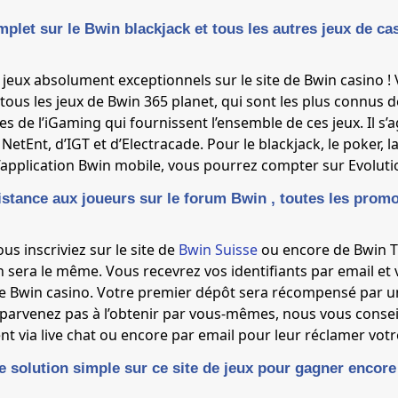
plet sur le Bwin blackjack et tous les autres jeux de ca
es jeux absolument exceptionnels sur le site de Bwin casino 
 tous les jeux de Bwin 365 planet, qui sont les plus connus d
s de l’iGaming qui fournissent l’ensemble de ces jeux. Il s’a
etEnt, d’IGT et d’Electracade. Pour le blackjack, le poker, la
 l’application Bwin mobile, vous pourrez compter sur Evol
istance aux joueurs sur le forum Bwin , toutes les promo
us inscriviez sur le site de
Bwin Suisse
ou encore de Bwin Tu
on sera le même. Vous recevrez vos identifiants par email e
 de Bwin casino. Votre premier dépôt sera récompensé par 
e parvenez pas à l’obtenir par vous-mêmes, nous vous consei
ent via live chat ou encore par email pour leur réclamer vot
ne solution simple sur ce site de jeux pour gagner encore 